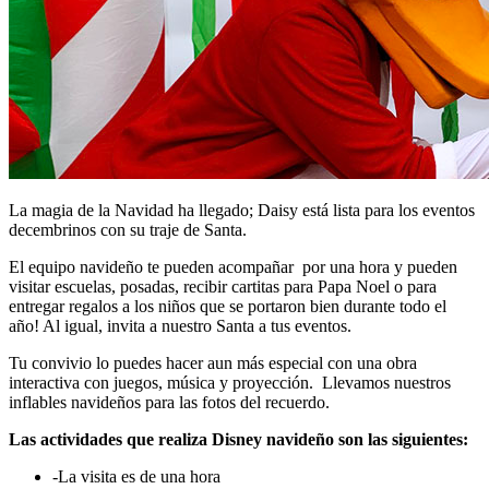
La magia de la Navidad ha llegado; Daisy está lista para los eventos
decembrinos con su traje de Santa.
El equipo navideño te pueden acompañar por una hora y pueden
visitar escuelas, posadas, recibir cartitas para Papa Noel o para
entregar regalos a los niños que se portaron bien durante todo el
año! Al igual, invita a nuestro Santa a tus eventos.
Tu convivio lo puedes hacer aun más especial con una obra
interactiva con juegos, música y proyección. Llevamos nuestros
inflables navideños para las fotos del recuerdo.
Las actividades que realiza Disney navideño son las siguientes:
-La visita es de una hora