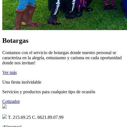
Botargas
Contamos con el servicio de botargas donde nuestro personal se
caracteriza en la alegría, entusiasmo y carisma en cada oportunidad
donde nos invitan!
Ver más
Una fiesta inolvidable
Servicios y productos para cualquier tipo de ocasión
Cotizador
T. 215.69.25 C. 6621.89.07.99
¡Síguenos!