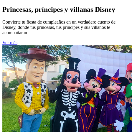
Princesas, príncipes y villanas Disney
Convierte tu fiesta de cumpleaños en un verdadero cuento de
Disney, donde tus princesas, tus principes y sus villanos te
acompañaran
Ver más