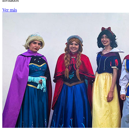
invitados
Ver más