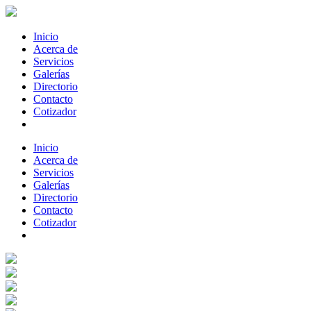
Inicio
Acerca de
Servicios
Galerías
Directorio
Contacto
Cotizador
Inicio
Acerca de
Servicios
Galerías
Directorio
Contacto
Cotizador