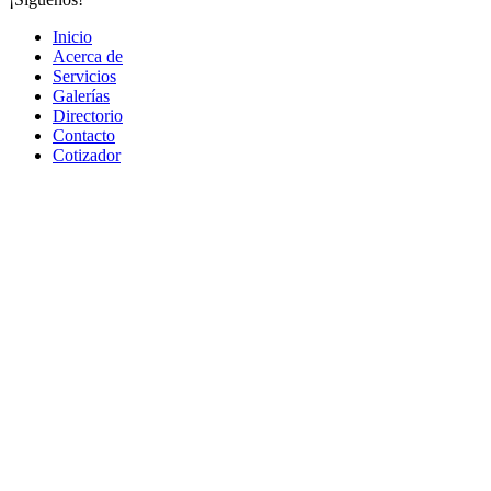
Inicio
Acerca de
Servicios
Galerías
Directorio
Contacto
Cotizador