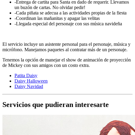
-Entrega de cartita para Santa en dado de requerir. Llevamos
un buzón de cartas. No olvidar pedir!
-Cada piñata se adecua a las actividades propias de la fiesta
-Coordinan las mañanitas y apagar las velitas
-Llegada especial del personaje con sus música navideña
El servicio incluye un asistente personal para el personaje, música y
micrófono. Manejamos paquetes al contratar más de un personaje.
Tenemos la opción de manejar el show de animación de proyección
de Mickey con sus amigos con un costo extra.
Patita Daisy
Daisy Halloween
Daisy Navidad
Servicios que pudieran interesarte