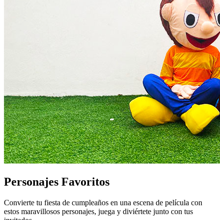
Personajes Favoritos
Convierte tu fiesta de cumpleaños en una escena de película con
estos maravillosos personajes, juega y diviértete junto con tus