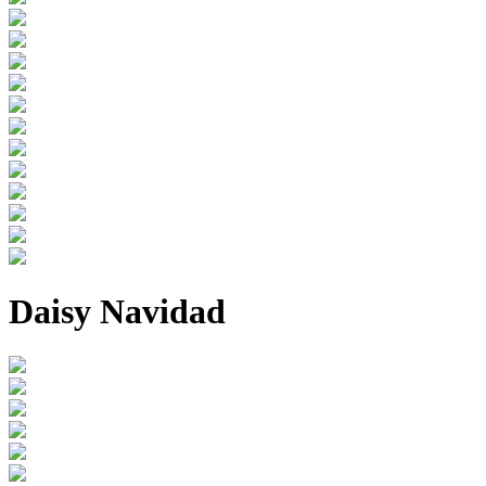
Daisy Navidad