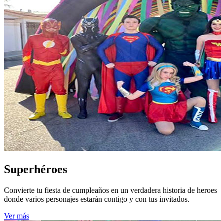
Superhéroes
Convierte tu fiesta de cumpleaños en un verdadera historia de heroes
donde varios personajes estarán contigo y con tus invitados.
Ver más