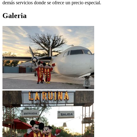
demás servicios donde se ofrece un precio especial.
Galeria