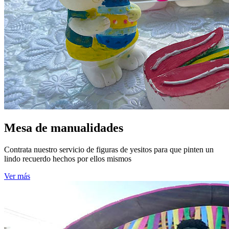
Mesa de manualidades
Contrata nuestro servicio de figuras de yesitos para que pinten un
lindo recuerdo hechos por ellos mismos
Ver más