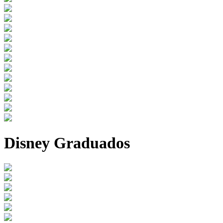
Disney Graduados