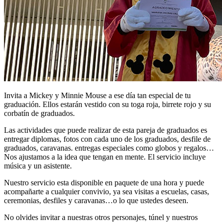
Invita a Mickey y Minnie Mouse a ese día tan especial de tu
graduación. Ellos estarán vestido con su toga roja, birrete rojo y su
corbatín de graduados.
Las actividades que puede realizar de esta pareja de graduados es
entregar diplomas, fotos con cada uno de los graduados, desfile de
graduados, caravanas. entregas especiales como globos y regalos…
Nos ajustamos a la idea que tengan en mente. El servicio incluye
música y un asistente.
Nuestro servicio esta disponible en paquete de una hora y puede
acompañarte a cualquier convivio, ya sea visitas a escuelas, casas,
ceremonias, desfiles y caravanas…o lo que ustedes deseen.
No olvides invitar a nuestras otros personajes, túnel y nuestros