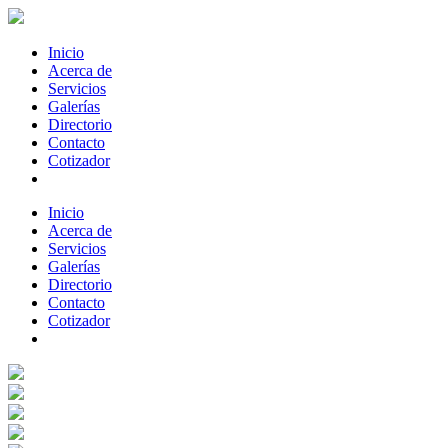
Inicio
Acerca de
Servicios
Galerías
Directorio
Contacto
Cotizador
Inicio
Acerca de
Servicios
Galerías
Directorio
Contacto
Cotizador