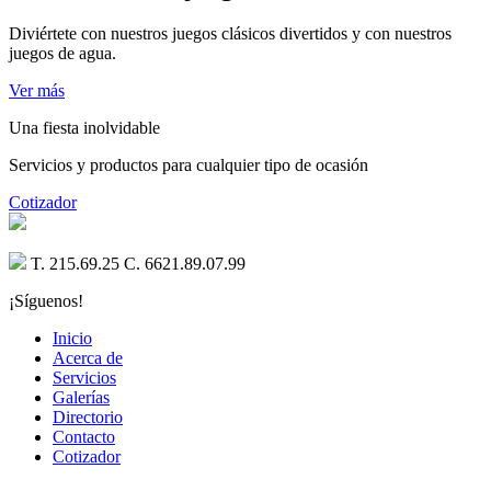
Diviértete con nuestros juegos clásicos divertidos y con nuestros
juegos de agua.
Ver más
Una fiesta inolvidable
Servicios y productos para cualquier tipo de ocasión
Cotizador
T. 215.69.25 C. 6621.89.07.99
¡Síguenos!
Inicio
Acerca de
Servicios
Galerías
Directorio
Contacto
Cotizador