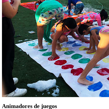
Animadores de juegos