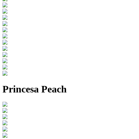
Princesa Peach