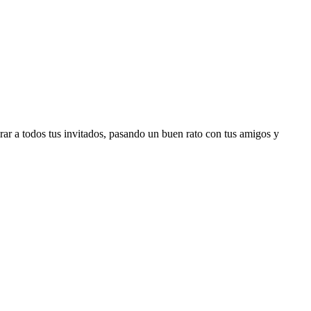
grar a todos tus invitados, pasando un buen rato con tus amigos y