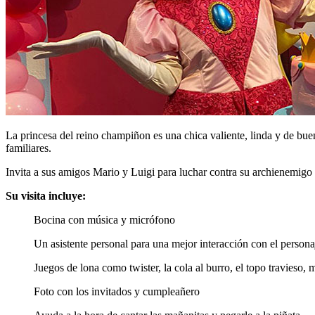
La princesa del reino champiñon es una chica valiente, linda y de buen
familiares.
Invita a sus amigos Mario y Luigi para luchar contra su archienemig
Su visita incluye:
Bocina con música y micrófono
Un asistente personal para una mejor interacción con el persona
Juegos de lona como twister, la cola al burro, el topo travieso, 
Foto con los invitados y cumpleañero