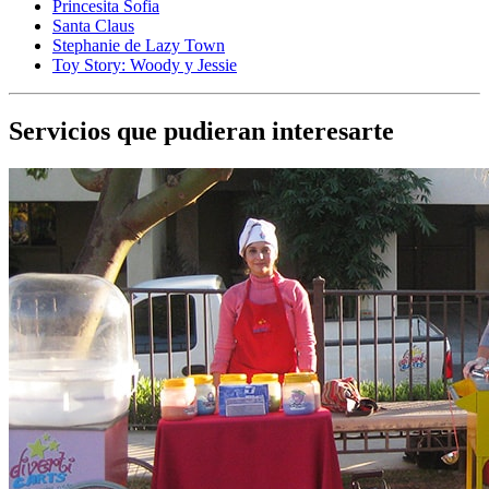
Princesita Sofia
Santa Claus
Stephanie de Lazy Town
Toy Story: Woody y Jessie
Servicios que pudieran interesarte