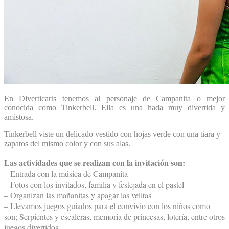
En Diverticarts tenemos al personaje de Campanita o mejor
conocida como Tinkerbell. Ella es una hada muy divertida y
amistosa.
Tinkerbell viste un delicado vestido con hojas verde con una tiara y
zapatos del mismo color y con sus alas.
Las actividades que se realizan con la invitación son:
– Entrada con la música de Campanita
– Fotos con los invitados, familia y festejada en el pastel
– Organizan las mañanitas y apagar las velitas
– Llevamos juegos guiados para el convivio con los niños como
son; Serpientes y escaleras, memoria de princesas, lotería, entre otros
juegos divertidos.