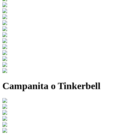
Campanita o Tinkerbell