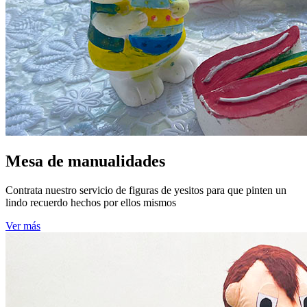
Mesa de manualidades
Contrata nuestro servicio de figuras de yesitos para que pinten un
lindo recuerdo hechos por ellos mismos
Ver más