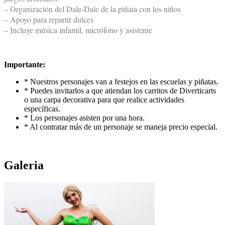
– Organización del Dale-Dale de la piñata con los niños
– Apoyo para repartir dulces
– Incluye música infantil, micrófono y asistente
Importante:
* Nuestros personajes van a festejos en las escuelas y piñatas.
* Puedes invitarlos a que atiendan los carritos de Diverticarts
o una carpa decorativa para que realice actividades
específicas.
* Los personajes asisten por una hora.
* Al contratar más de un personaje se maneja precio especial.
Galeria