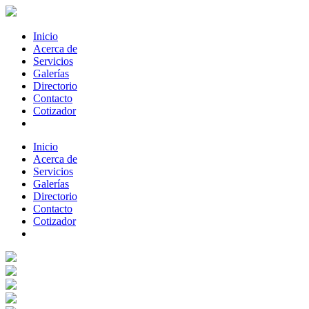
Inicio
Acerca de
Servicios
Galerías
Directorio
Contacto
Cotizador
Inicio
Acerca de
Servicios
Galerías
Directorio
Contacto
Cotizador