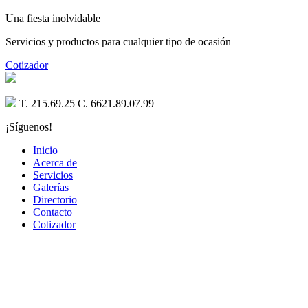
Una fiesta inolvidable
Servicios y productos para cualquier tipo de ocasión
Cotizador
T. 215.69.25 C. 6621.89.07.99
¡Síguenos!
Inicio
Acerca de
Servicios
Galerías
Directorio
Contacto
Cotizador