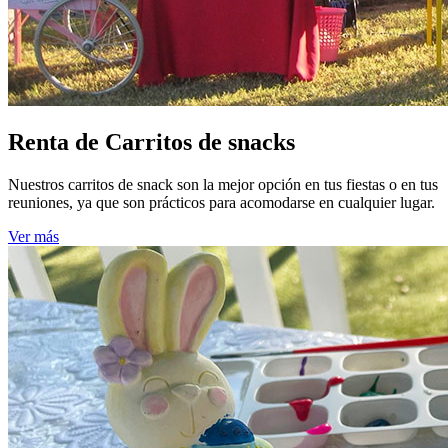
Renta de Carritos de snacks
Nuestros carritos de snack son la mejor opción en tus fiestas o en tus
reuniones, ya que son prácticos para acomodarse en cualquier lugar.
Ver más