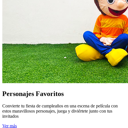
Personajes Favoritos
Convierte tu fiesta de cumpleaños en una escena de película con
estos maravillosos personajes, juega y diviértete junto con tus
invitados
Ver más