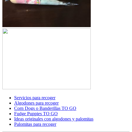
Servicios para recoger
Algodones para recoger
Corn Dogs o Banderillas TO GO
Fudge Puppies TO GO
Ideas originales con algodones y palomitas
Palomitas para recoger