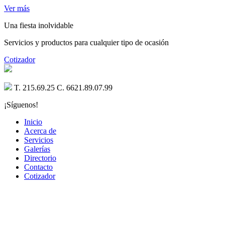
Ver más
Una fiesta inolvidable
Servicios y productos para cualquier tipo de ocasión
Cotizador
T. 215.69.25 C. 6621.89.07.99
¡Síguenos!
Inicio
Acerca de
Servicios
Galerías
Directorio
Contacto
Cotizador