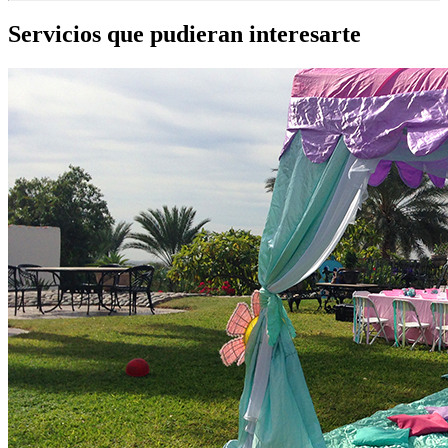
Servicios que pudieran interesarte