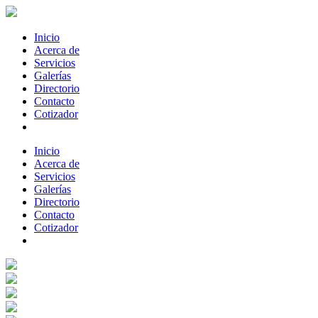
Inicio
Acerca de
Servicios
Galerías
Directorio
Contacto
Cotizador
Inicio
Acerca de
Servicios
Galerías
Directorio
Contacto
Cotizador