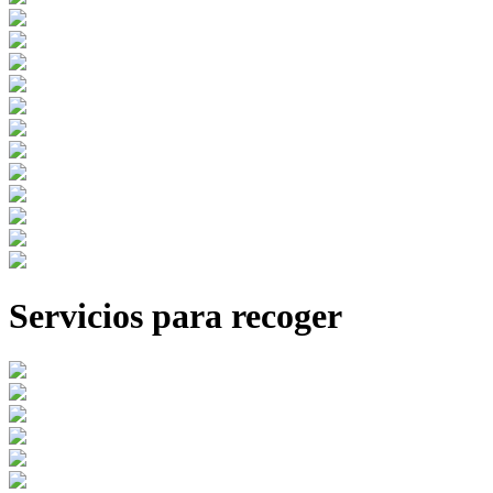
Servicios para recoger