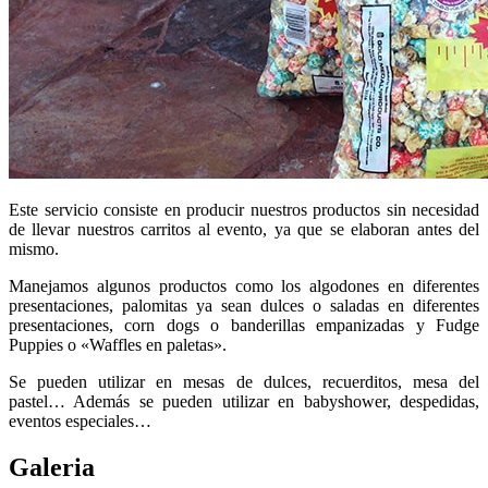
Este servicio consiste en producir nuestros productos sin necesidad
de llevar nuestros carritos al evento, ya que se elaboran antes del
mismo.
Manejamos algunos productos como los algodones en diferentes
presentaciones, palomitas ya sean dulces o saladas en diferentes
presentaciones, corn dogs o banderillas empanizadas y Fudge
Puppies o «Waffles en paletas».
Se pueden utilizar en mesas de dulces, recuerditos, mesa del
pastel… Además se pueden utilizar en babyshower, despedidas,
eventos especiales…
Galeria