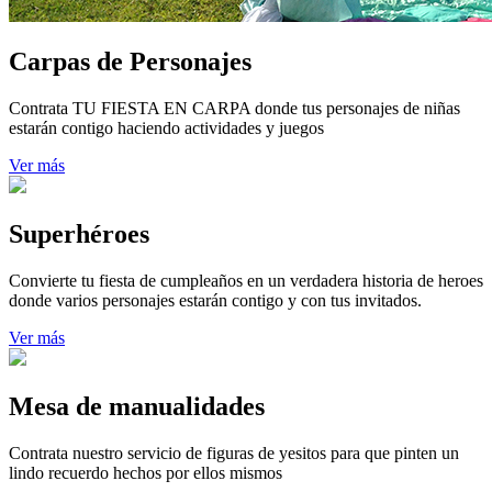
Carpas de Personajes
Contrata TU FIESTA EN CARPA donde tus personajes de niñas
estarán contigo haciendo actividades y juegos
Ver más
Superhéroes
Convierte tu fiesta de cumpleaños en un verdadera historia de heroes
donde varios personajes estarán contigo y con tus invitados.
Ver más
Mesa de manualidades
Contrata nuestro servicio de figuras de yesitos para que pinten un
lindo recuerdo hechos por ellos mismos