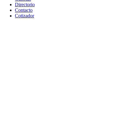
Directorio
Contacto
Cotizador