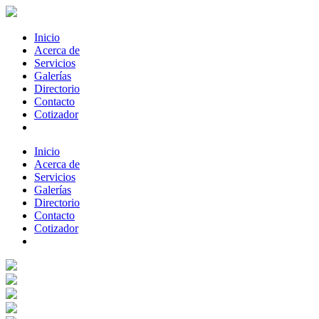
Inicio
Acerca de
Servicios
Galerías
Directorio
Contacto
Cotizador
Inicio
Acerca de
Servicios
Galerías
Directorio
Contacto
Cotizador