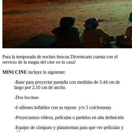
Para la temporada de noches frescas Diverticarts cuenta con el
servicio de la magia del cine en tu casa!
MINI CINE
incluye lo siguiente:
-Base para proyectar pantalla con medidas de 3.44 cm de
largo por 2.10 cm de ancho.
-Dos bocinas
-6 sillones inflables con su repose y/o 5 colchonetas
-Proyectamos vídeos, películas o partidos en alta definición
-Equipo de cómputo y plataformas para que ver películas y