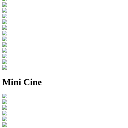
Mini Cine