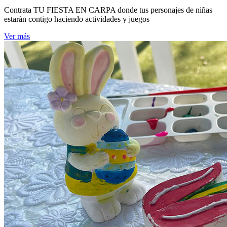
Contrata TU FIESTA EN CARPA donde tus personajes de niñas
estarán contigo haciendo actividades y juegos
Ver más