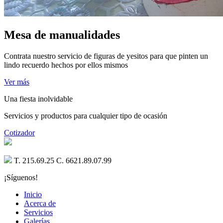
Mesa de manualidades
Contrata nuestro servicio de figuras de yesitos para que pinten un
lindo recuerdo hechos por ellos mismos
Ver más
Una fiesta inolvidable
Servicios y productos para cualquier tipo de ocasión
Cotizador
T. 215.69.25 C. 6621.89.07.99
¡Síguenos!
Inicio
Acerca de
Servicios
Galerías