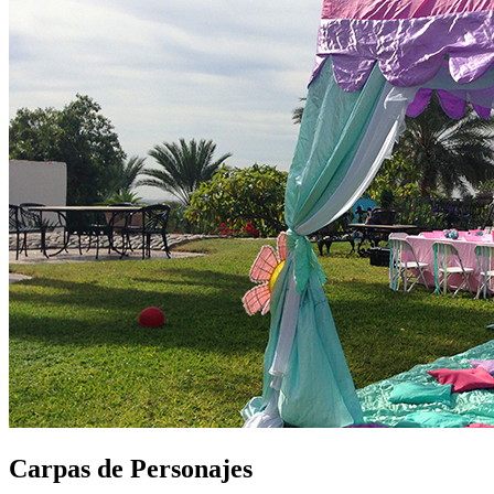
Carpas de Personajes