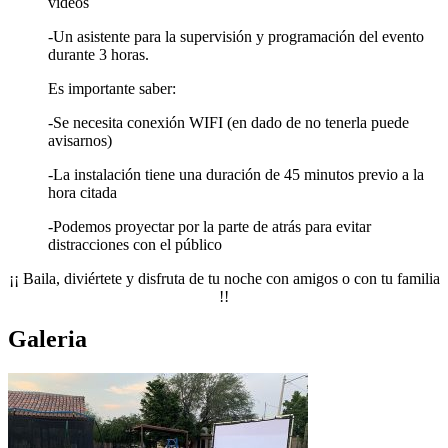
vídeos
-Un asistente para la supervisión y programación del evento
durante 3 horas.
Es importante saber:
-Se necesita conexión WIFI (en dado de no tenerla puede
avisarnos)
-La instalación tiene una duración de 45 minutos previo a la
hora citada
-Podemos proyectar por la parte de atrás para evitar
distracciones con el público
¡¡ Baila, diviértete y disfruta de tu noche con amigos o con tu familia
!!
Galeria