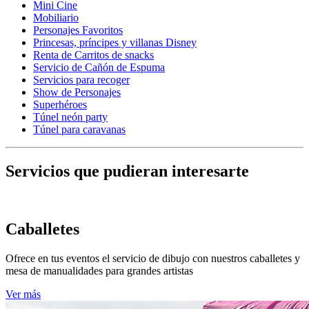
Mini Cine
Mobiliario
Personajes Favoritos
Princesas, príncipes y villanas Disney
Renta de Carritos de snacks
Servicio de Cañón de Espuma
Servicios para recoger
Show de Personajes
Superhéroes
Túnel neón party
Túnel para caravanas
Servicios que pudieran interesarte
Caballetes
Ofrece en tus eventos el servicio de dibujo con nuestros caballetes y
mesa de manualidades para grandes artistas
Ver más